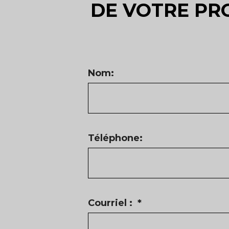
DE VOTRE PR
Nom:
Téléphone:
Courriel :
*