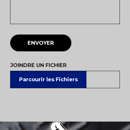
ENVOYER
JOINDRE UN FICHIER
Parcourir les Fichiers