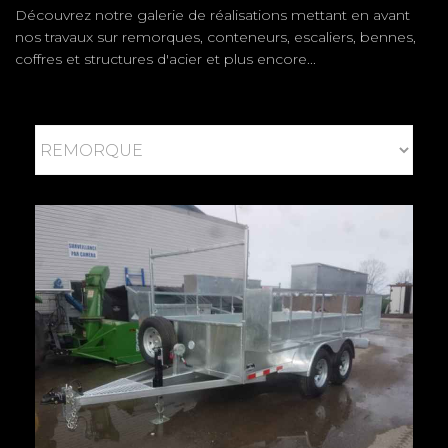
Découvrez notre galerie de réalisations mettant en avant
nos travaux sur remorques, conteneurs, escaliers, bennes,
coffres et structures d'acier et plus encore...