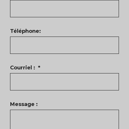
Téléphone:
Courriel :
*
Message :