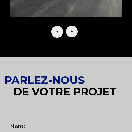
PARLEZ-NOUS
DE VOTRE PROJET
Nom: