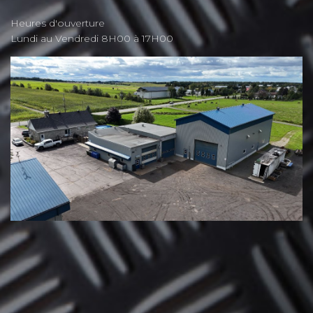
Heures d'ouverture
Lundi au Vendredi 8H00 à 17H00