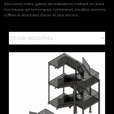
Découvrez notre galerie de réalisations mettant en avant
nos travaux sur remorques, conteneurs, escaliers, bennes,
coffres et structures d'acier et plus encore...