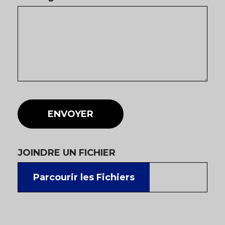
ENVOYER
JOINDRE UN FICHIER
Parcourir les Fichiers