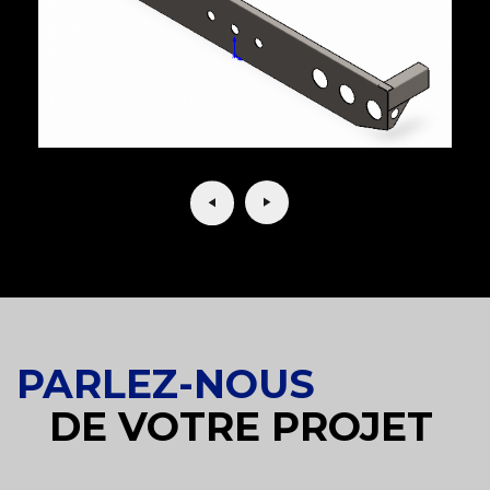
PARLEZ-NOUS
DE VOTRE PROJET