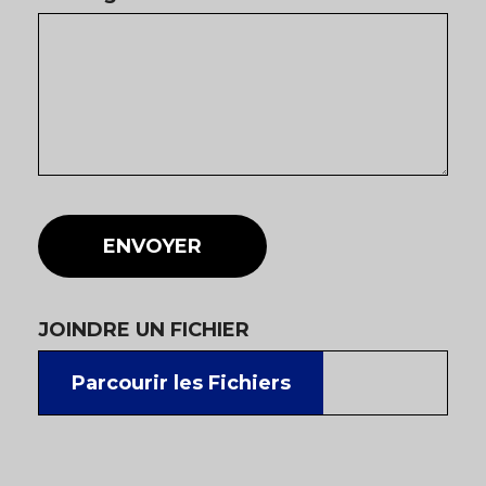
ENVOYER
JOINDRE UN FICHIER
Parcourir les Fichiers