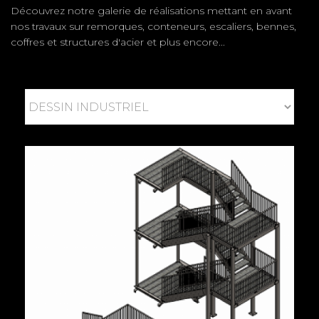
Découvrez notre galerie de réalisations mettant en avant
nos travaux sur remorques, conteneurs, escaliers, bennes,
coffres et structures d'acier et plus encore...