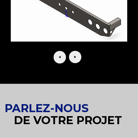
PARLEZ-NOUS
DE VOTRE PROJET