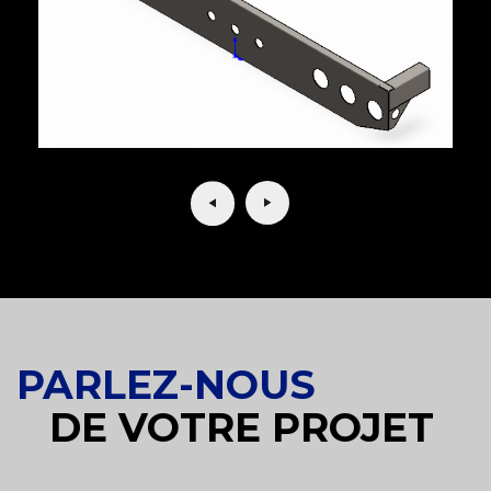
PARLEZ-NOUS
DE VOTRE PROJET