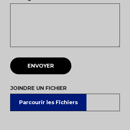
ENVOYER
JOINDRE UN FICHIER
Parcourir les Fichiers