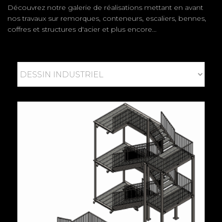
Découvrez notre galerie de réalisations mettant en avant
nos travaux sur remorques, conteneurs, escaliers, bennes,
coffres et structures d'acier et plus encore...