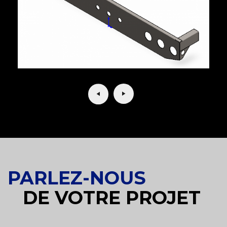
PARLEZ-NOUS
DE VOTRE PROJET