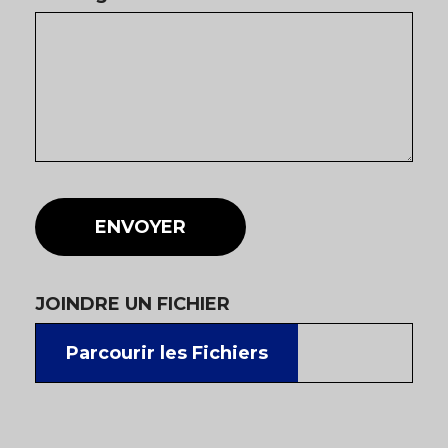
ENVOYER
JOINDRE UN FICHIER
Parcourir les Fichiers