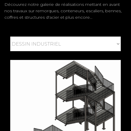
Découvrez notre galerie de réalisations mettant en avant
nos travaux sur remorques, conteneurs, escaliers, bennes,
coffres et structures d'acier et plus encore...