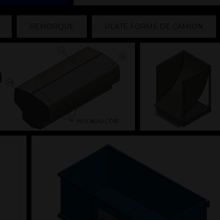
REMORQUE
PLATE FORME DE CAMION