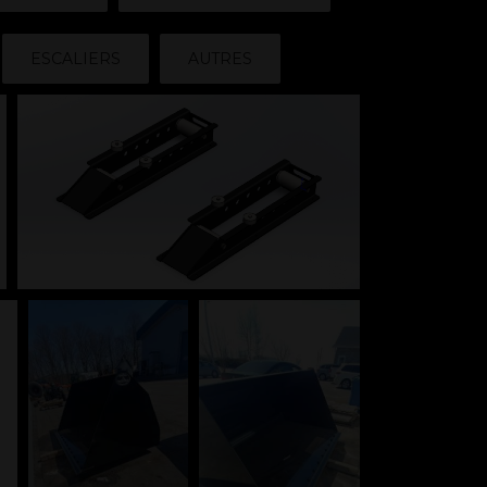
ESCALIERS
AUTRES