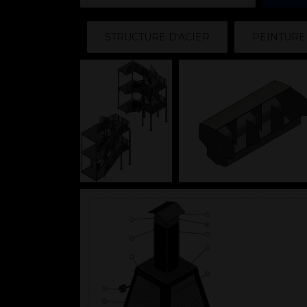
STRUCTURE D'ACIER
PEINTURE