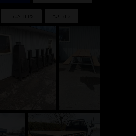
ESCALIERS
AUTRES