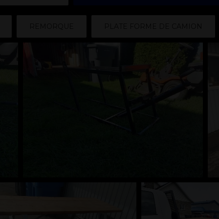
REMORQUE
PLATE FORME DE CAMION