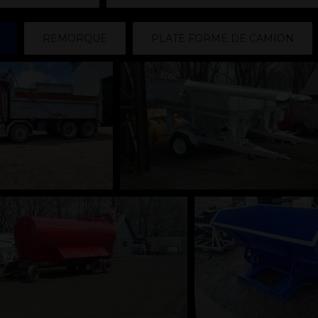
REMORQUE
PLATE FORME DE CAMION